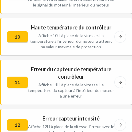
le signal du moteur à l'intérieur du moteur
Haute température du contrôleur
Affiche 10H à place de la vitesse. La
10
température à l'intérieur du moteur a atteint
sa valeur maximale de protection
Erreur du capteur de température
contrôleur
11
Affiche 11H à place de la vitesse. La
température du capteur à l'intérieur du moteur
a une erreur
Erreur capteur intensité
12
Affiche 12H à place de la vitesse. Erreur avec le