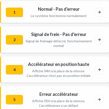
Normal - Pas d'erreur
1
Le système fonctionne normalement
Signal de frein - Pas d'erreur
2
Signal de freinage détecté, fonctionnement
normal
Accélérateur en position haute
4
Affiche 04H à la place de la vitesse.
L'accélérateur n'est pas en position initiale
Erreur accélérateur
5
Affiche 05H à la place de la vitesse.
L'accélérateur a un défaut