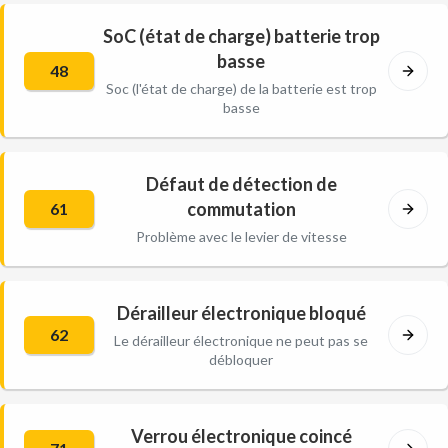
SoC (état de charge) batterie trop
basse
48
Soc (l'état de charge) de la batterie est trop
basse
Défaut de détection de
commutation
61
Problème avec le levier de vitesse
Dérailleur électronique bloqué
62
Le dérailleur électronique ne peut pas se
débloquer
Verrou électronique coincé