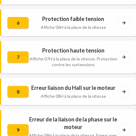
Protection faible tension
6
Affiche 06H à la place de la vitesse
Protection haute tension
7
Affiche 07H à la place de la vitesse. Protection
contre les surtensions
Erreur liaison du Hall sur le moteur
8
Affiche 08H à la place de la vitesse
Erreur de la liaison de la phase sur le
moteur
9
Affiche 09H à la place de la vitesse. Erreur avec