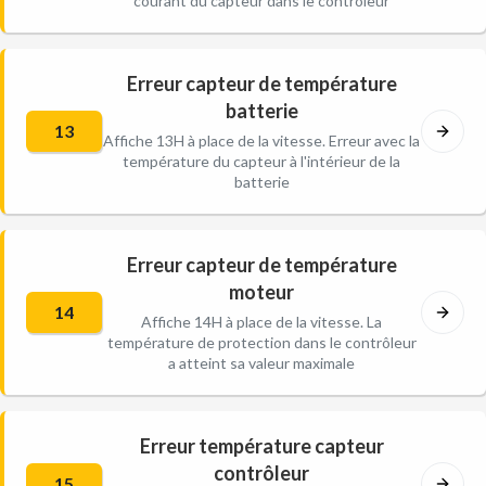
courant du capteur dans le contrôleur
Erreur capteur de température
batterie
13
Affiche 13H à place de la vitesse. Erreur avec la
température du capteur à l'intérieur de la
batterie
Erreur capteur de température
moteur
14
Affiche 14H à place de la vitesse. La
température de protection dans le contrôleur
a atteint sa valeur maximale
Erreur température capteur
contrôleur
15