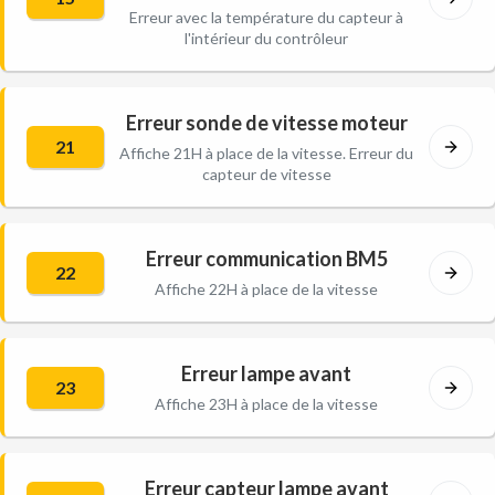
Erreur avec la température du capteur à
l'intérieur du contrôleur
Erreur sonde de vitesse moteur
21
Affiche 21H à place de la vitesse. Erreur du
capteur de vitesse
Erreur communication BM5
22
Affiche 22H à place de la vitesse
Erreur lampe avant
23
Affiche 23H à place de la vitesse
Erreur capteur lampe avant