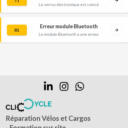
71
Le verrou électronique est coincé
Erreur module Bluetooth
81
Le module Bluetooth a une erreur
Réparation Vélos et Cargos
- Formation sur site