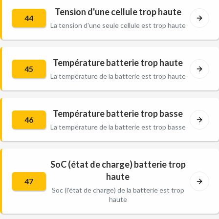
Tension d'une cellule trop haute
44
La tension d'une seule cellule est trop haute
Température batterie trop haute
45
La température de la batterie est trop haute
Température batterie trop basse
46
La température de la batterie est trop basse
SoC (état de charge) batterie trop
haute
47
Soc (l'état de charge) de la batterie est trop
haute