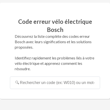
Code erreur vélo électrique
Bosch
Découvrez la liste complète des codes erreur
Bosch avec leurs significations et les solutions
proposées.
Identifiez rapidement les problèmes liés à votre
vélo électrique et apprenez comment les
résoudre.