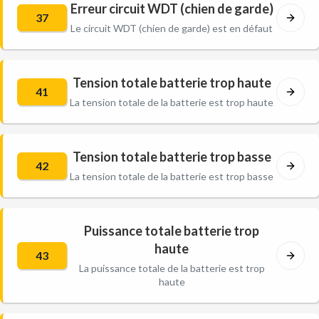
Erreur circuit WDT (chien de garde)
37
Le circuit WDT (chien de garde) est en défaut
Tension totale batterie trop haute
41
La tension totale de la batterie est trop haute
Tension totale batterie trop basse
42
La tension totale de la batterie est trop basse
Puissance totale batterie trop
haute
43
La puissance totale de la batterie est trop
haute