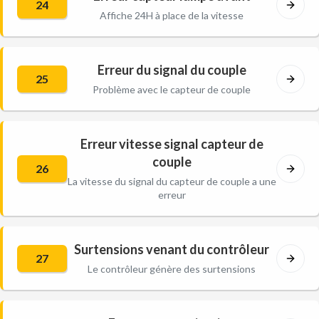
24
Affiche 24H à place de la vitesse
Erreur du signal du couple
25
Problème avec le capteur de couple
Erreur vitesse signal capteur de
couple
26
La vitesse du signal du capteur de couple a une
erreur
Surtensions venant du contrôleur
27
Le contrôleur génère des surtensions